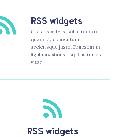
RSS widgets
Cras risus felis, sollicitudin ut
quam et, elementum
scelerisque justo. Praesent at
ligula maximus, dapibus turpis
vitae.
RSS widgets