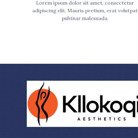
Lorem ipsum dolor sit amet, consectetur
adipiscing elit. Mauris pretium, erat volutpat
pulvinar malesuada.