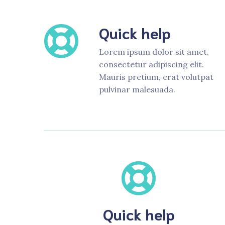
Quick help
Lorem ipsum dolor sit amet,
consectetur adipiscing elit.
Mauris pretium, erat volutpat
pulvinar malesuada.
Quick help