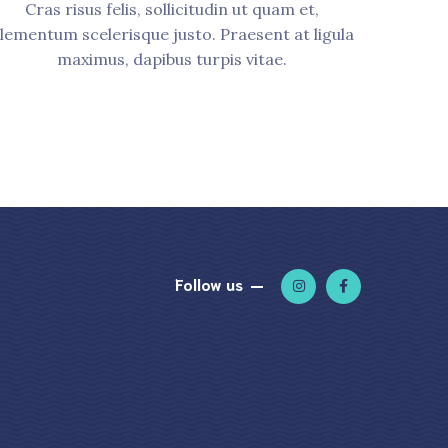
Cras risus felis, sollicitudin ut quam et,
lementum scelerisque justo. Praesent at ligula
maximus, dapibus turpis vitae.
Follow us