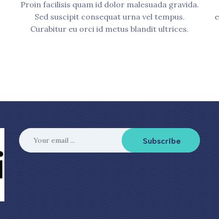
Proin facilisis quam id dolor malesuada gravida.
Sed suscipit consequat urna vel tempus.
e
Curabitur eu orci id metus blandit ultrices.
Subscribe