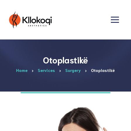
Otoplastikë
Home
Services
Surgery
Otoplastikë