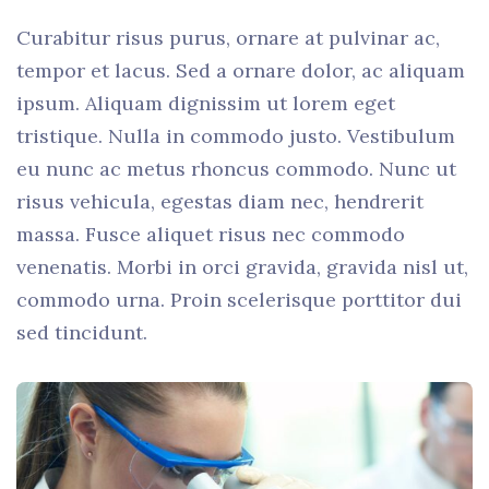
Curabitur risus purus, ornare at pulvinar ac,
tempor et lacus. Sed a ornare dolor, ac aliquam
ipsum. Aliquam dignissim ut lorem eget
tristique. Nulla in commodo justo. Vestibulum
eu nunc ac metus rhoncus commodo. Nunc ut
risus vehicula, egestas diam nec, hendrerit
massa. Fusce aliquet risus nec commodo
venenatis. Morbi in orci gravida, gravida nisl ut,
commodo urna. Proin scelerisque porttitor dui
sed tincidunt.