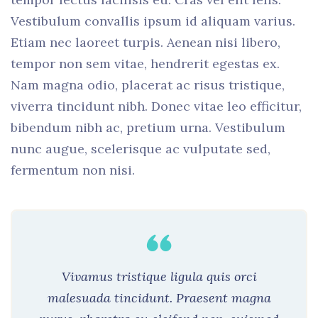
Vestibulum convallis ipsum id aliquam varius.
Etiam nec laoreet turpis. Aenean nisi libero,
tempor non sem vitae, hendrerit egestas ex.
Nam magna odio, placerat ac risus tristique,
viverra tincidunt nibh. Donec vitae leo efficitur,
bibendum nibh ac, pretium urna. Vestibulum
nunc augue, scelerisque ac vulputate sed,
fermentum non nisi.
Vivamus tristique ligula quis orci
malesuada tincidunt. Praesent magna