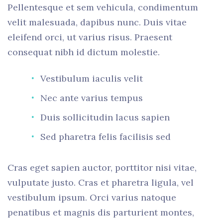
Pellentesque et sem vehicula, condimentum
velit malesuada, dapibus nunc. Duis vitae
eleifend orci, ut varius risus. Praesent
consequat nibh id dictum molestie.
Vestibulum iaculis velit
Nec ante varius tempus
Duis sollicitudin lacus sapien
Sed pharetra felis facilisis sed
Cras eget sapien auctor, porttitor nisi vitae,
vulputate justo. Cras et pharetra ligula, vel
vestibulum ipsum. Orci varius natoque
penatibus et magnis dis parturient montes,