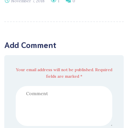
November 7, 2018
1
0
Add Comment
Your email address will not be published. Required
fields are marked *