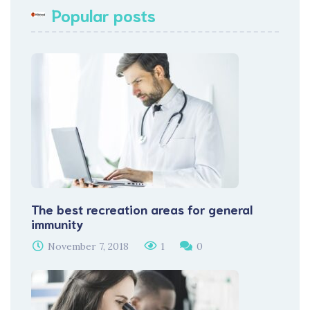
Popular posts
The best recreation areas for general
immunity
November 7, 2018
1
0