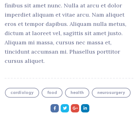
finibus sit amet nunc. Nulla at arcu et dolor
imperdiet aliquam et vitae arcu. Nam aliquet
eros et tempor dapibus. Aliquam nulla metus,
dictum at laoreet vel, sagittis sit amet justo.
Aliquam mi massa, cursus nec massa et,
tincidunt accumsan mi. Phasellus porttitor
cursus aliquet.
cardiology
food
health
neurosurgery