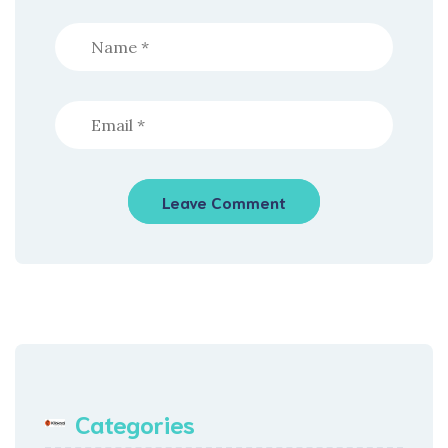
Categories