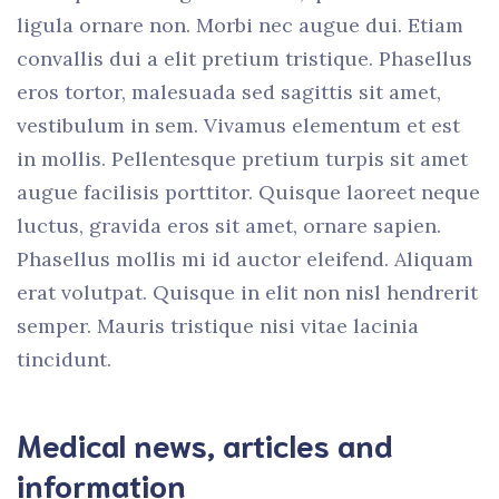
ligula ornare non. Morbi nec augue dui. Etiam
convallis dui a elit pretium tristique. Phasellus
eros tortor, malesuada sed sagittis sit amet,
vestibulum in sem. Vivamus elementum et est
in mollis. Pellentesque pretium turpis sit amet
augue facilisis porttitor. Quisque laoreet neque
luctus, gravida eros sit amet, ornare sapien.
Phasellus mollis mi id auctor eleifend. Aliquam
erat volutpat. Quisque in elit non nisl hendrerit
semper. Mauris tristique nisi vitae lacinia
tincidunt.
Medical news, articles and
information