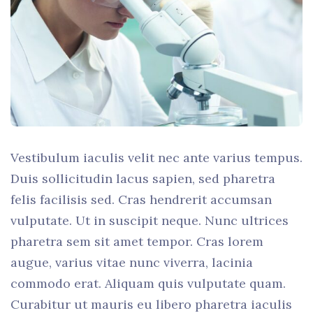
Vestibulum iaculis velit nec ante varius tempus.
Duis sollicitudin lacus sapien, sed pharetra
felis facilisis sed. Cras hendrerit accumsan
vulputate. Ut in suscipit neque. Nunc ultrices
pharetra sem sit amet tempor. Cras lorem
augue, varius vitae nunc viverra, lacinia
commodo erat. Aliquam quis vulputate quam.
Curabitur ut mauris eu libero pharetra iaculis