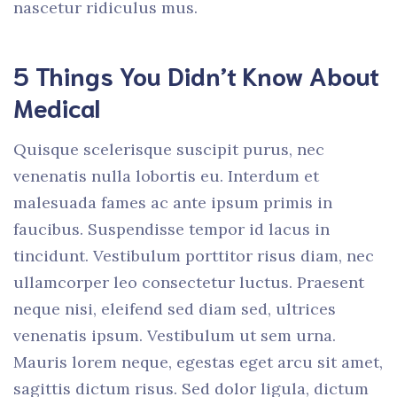
nascetur ridiculus mus.
5 Things You Didn’t Know About
Medical
Quisque scelerisque suscipit purus, nec
venenatis nulla lobortis eu. Interdum et
malesuada fames ac ante ipsum primis in
faucibus. Suspendisse tempor id lacus in
tincidunt. Vestibulum porttitor risus diam, nec
ullamcorper leo consectetur luctus. Praesent
neque nisi, eleifend sed diam sed, ultrices
venenatis ipsum. Vestibulum ut sem urna.
Mauris lorem neque, egestas eget arcu sit amet,
sagittis dictum risus. Sed dolor ligula, dictum