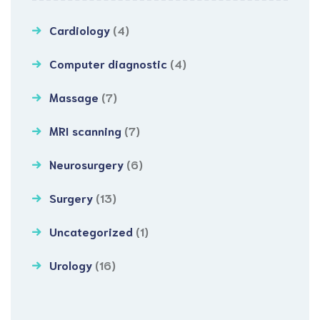
Cardiology
(4)
Computer diagnostic
(4)
Massage
(7)
MRI scanning
(7)
Neurosurgery
(6)
Surgery
(13)
Uncategorized
(1)
Urology
(16)