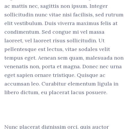
ac mattis nec, sagittis non ipsum. Integer
sollicitudin nunc vitae nisi facilisis, sed rutrum
elit vestibulum. Duis viverra maximus felis at
condimentum. Sed congue mi vel massa
laoreet, vel laoreet risus sollicitudin. Ut
pellentesque est lectus, vitae sodales velit
tempus eget. Aenean sem quam, malesuada non
venenatis non, porta et magna. Donec nec urna
eget sapien ornare tristique. Quisque ac
accumsan leo. Curabitur elementum ligula in
libero dictum, eu placerat lacus posuere.
Nunc placerat dignissim orci, quis auctor