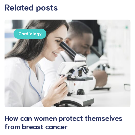
Related posts
Cardiology
How can women protect themselves
from breast cancer