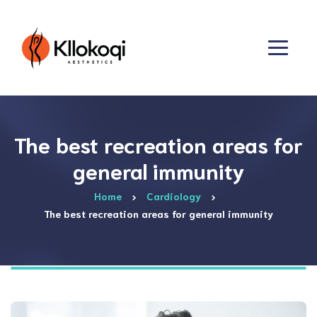
The best recreation areas for
general immunity
Home
Cardiology
The best recreation areas for general immunity