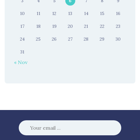
3
4
5
6
7
8
9
10
11
12
13
14
15
16
17
18
19
20
21
22
23
24
25
26
27
28
29
30
31
« Nov