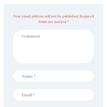
Your email address will not be published. Required
fields are marked *