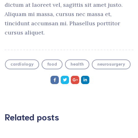
dictum at laoreet vel, sagittis sit amet justo.
Aliquam mi massa, cursus nec massa et,
tincidunt accumsan mi. Phasellus porttitor
cursus aliquet.
cardiology
food
health
neurosurgery
Related posts