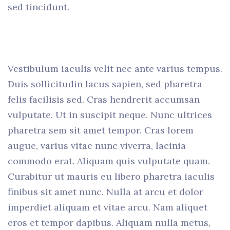
sed tincidunt.
Vestibulum iaculis velit nec ante varius tempus.
Duis sollicitudin lacus sapien, sed pharetra
felis facilisis sed. Cras hendrerit accumsan
vulputate. Ut in suscipit neque. Nunc ultrices
pharetra sem sit amet tempor. Cras lorem
augue, varius vitae nunc viverra, lacinia
commodo erat. Aliquam quis vulputate quam.
Curabitur ut mauris eu libero pharetra iaculis
finibus sit amet nunc. Nulla at arcu et dolor
imperdiet aliquam et vitae arcu. Nam aliquet
eros et tempor dapibus. Aliquam nulla metus,