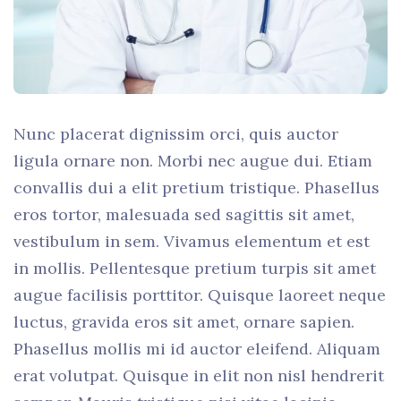
Nunc placerat dignissim orci, quis auctor
ligula ornare non. Morbi nec augue dui. Etiam
convallis dui a elit pretium tristique. Phasellus
eros tortor, malesuada sed sagittis sit amet,
vestibulum in sem. Vivamus elementum et est
in mollis. Pellentesque pretium turpis sit amet
augue facilisis porttitor. Quisque laoreet neque
luctus, gravida eros sit amet, ornare sapien.
Phasellus mollis mi id auctor eleifend. Aliquam
erat volutpat. Quisque in elit non nisl hendrerit