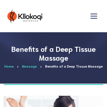
Benefits of a Deep Tissue
Massage
Home
Massage
Benefits of a Deep Tissue Massage