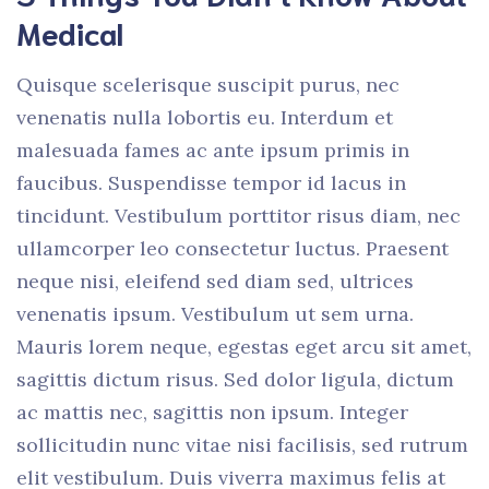
Medical
Quisque scelerisque suscipit purus, nec
venenatis nulla lobortis eu. Interdum et
malesuada fames ac ante ipsum primis in
faucibus. Suspendisse tempor id lacus in
tincidunt. Vestibulum porttitor risus diam, nec
ullamcorper leo consectetur luctus. Praesent
neque nisi, eleifend sed diam sed, ultrices
venenatis ipsum. Vestibulum ut sem urna.
Mauris lorem neque, egestas eget arcu sit amet,
sagittis dictum risus. Sed dolor ligula, dictum
ac mattis nec, sagittis non ipsum. Integer
sollicitudin nunc vitae nisi facilisis, sed rutrum
elit vestibulum. Duis viverra maximus felis at