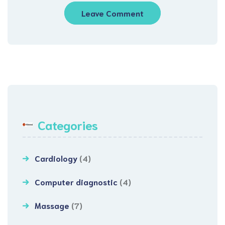
Categories
Cardiology
(4)
Computer diagnostic
(4)
Massage
(7)