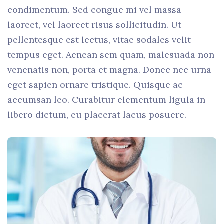
condimentum. Sed congue mi vel massa
laoreet, vel laoreet risus sollicitudin. Ut
pellentesque est lectus, vitae sodales velit
tempus eget. Aenean sem quam, malesuada non
venenatis non, porta et magna. Donec nec urna
eget sapien ornare tristique. Quisque ac
accumsan leo. Curabitur elementum ligula in
libero dictum, eu placerat lacus posuere.