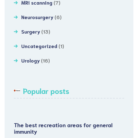
MRI scanning
(7)
Neurosurgery
(6)
Surgery
(13)
Uncategorized
(1)
Urology
(16)
Popular posts
The best recreation areas for general
immunity