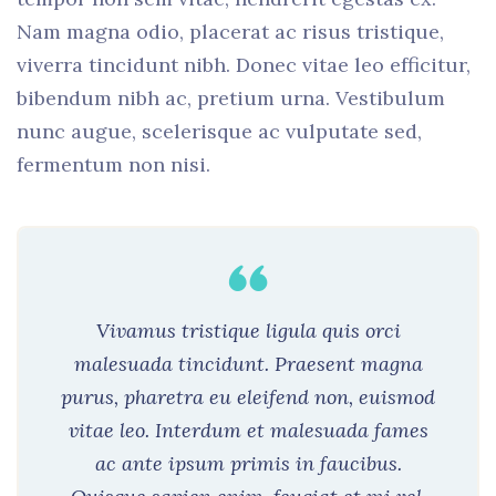
Nam magna odio, placerat ac risus tristique,
viverra tincidunt nibh. Donec vitae leo efficitur,
bibendum nibh ac, pretium urna. Vestibulum
nunc augue, scelerisque ac vulputate sed,
fermentum non nisi.
Vivamus tristique ligula quis orci
malesuada tincidunt. Praesent magna
purus, pharetra eu eleifend non, euismod
vitae leo. Interdum et malesuada fames
ac ante ipsum primis in faucibus.