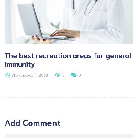
The best recreation areas for general
immunity
November 7, 2018
1
0
Add Comment