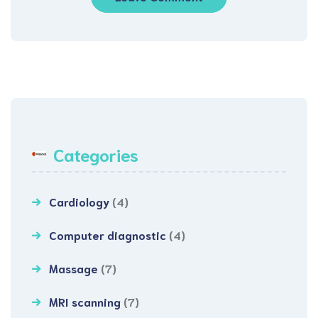
Categories
Cardiology
(4)
Computer diagnostic
(4)
Massage
(7)
MRI scanning
(7)