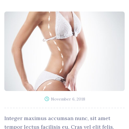
November 6, 2018
Integer maximus accumsan nunc, sit amet
tempor lectus facilisis eu. Cras vel elit felis.