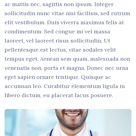
ac mattis nec, sagittis non ipsum. Integer
sollicitudin nunc vitae nisi facilisis, sed rutrum
elit vestibulum. Duis viverra maximus felis at
condimentum. Sed congue mi vel massa
laoreet, vel laoreet risus sollicitudin. Ut
pellentesque est lectus, vitae sodales velit
tempus eget. Aenean sem quam, malesuada non
venenatis non, porta et magna. Donec nec urna
eget sapien ornare tristique. Quisque ac
accumsan leo. Curabitur elementum ligula in
libero dictum, eu placerat lacus posuere.