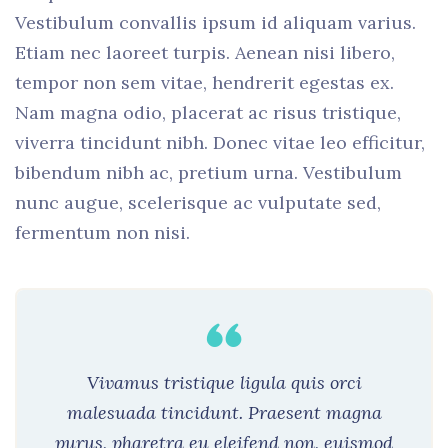
Vestibulum convallis ipsum id aliquam varius.
Etiam nec laoreet turpis. Aenean nisi libero,
tempor non sem vitae, hendrerit egestas ex.
Nam magna odio, placerat ac risus tristique,
viverra tincidunt nibh. Donec vitae leo efficitur,
bibendum nibh ac, pretium urna. Vestibulum
nunc augue, scelerisque ac vulputate sed,
fermentum non nisi.
Vivamus tristique ligula quis orci
malesuada tincidunt. Praesent magna
purus, pharetra eu eleifend non, euismod