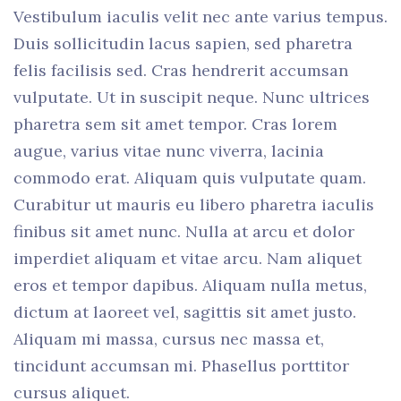
Vestibulum iaculis velit nec ante varius tempus.
Duis sollicitudin lacus sapien, sed pharetra
felis facilisis sed. Cras hendrerit accumsan
vulputate. Ut in suscipit neque. Nunc ultrices
pharetra sem sit amet tempor. Cras lorem
augue, varius vitae nunc viverra, lacinia
commodo erat. Aliquam quis vulputate quam.
Curabitur ut mauris eu libero pharetra iaculis
finibus sit amet nunc. Nulla at arcu et dolor
imperdiet aliquam et vitae arcu. Nam aliquet
eros et tempor dapibus. Aliquam nulla metus,
dictum at laoreet vel, sagittis sit amet justo.
Aliquam mi massa, cursus nec massa et,
tincidunt accumsan mi. Phasellus porttitor
cursus aliquet.