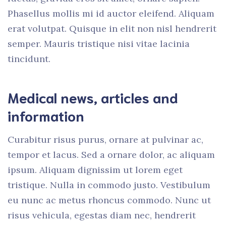
Phasellus mollis mi id auctor eleifend. Aliquam
erat volutpat. Quisque in elit non nisl hendrerit
semper. Mauris tristique nisi vitae lacinia
tincidunt.
Medical news, articles and
information
Curabitur risus purus, ornare at pulvinar ac,
tempor et lacus. Sed a ornare dolor, ac aliquam
ipsum. Aliquam dignissim ut lorem eget
tristique. Nulla in commodo justo. Vestibulum
eu nunc ac metus rhoncus commodo. Nunc ut
risus vehicula, egestas diam nec, hendrerit