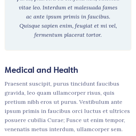
vitae leo. Interdum et malesuada fames
ac ante ipsum primis in faucibus.
Quisque sapien enim, feugiat et mi vel,
fermentum placerat tortor.
Medical and Health
Praesent suscipit, purus tincidunt faucibus
gravida, leo quam ullamcorper risus, quis
pretium nibh eros ut purus. Vestibulum ante
ipsum primis in faucibus orci luctus et ultrices
posuere cubilia Curae; Fusce ut enim tempor,
venenatis metus interdum, ullamcorper sem.