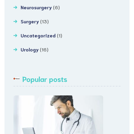
Neurosurgery
(6)
Surgery
(13)
Uncategorized
(1)
Urology
(16)
Popular posts