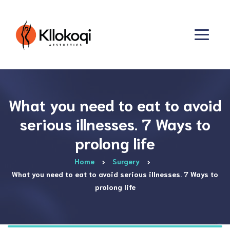
What you need to eat to avoid
serious illnesses. 7 Ways to
prolong life
Home
Surgery
What you need to eat to avoid serious illnesses. 7 Ways to
prolong life