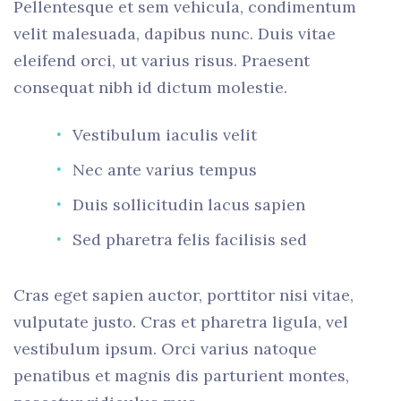
Pellentesque et sem vehicula, condimentum
velit malesuada, dapibus nunc. Duis vitae
eleifend orci, ut varius risus. Praesent
consequat nibh id dictum molestie.
Vestibulum iaculis velit
Nec ante varius tempus
Duis sollicitudin lacus sapien
Sed pharetra felis facilisis sed
Cras eget sapien auctor, porttitor nisi vitae,
vulputate justo. Cras et pharetra ligula, vel
vestibulum ipsum. Orci varius natoque
penatibus et magnis dis parturient montes,