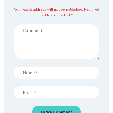
Your email address will not be published. Required
fields are marked *