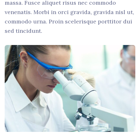
massa. Fusce aliquet risus nec commodo
venenatis. Morbi in orci gravida, gravida nisl ut,
commodo urna. Proin scelerisque porttitor dui
sed tincidunt.