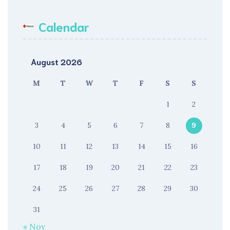
Calendar
August 2026
M
T
W
T
F
S
S
1
2
3
4
5
6
7
8
9
10
11
12
13
14
15
16
17
18
19
20
21
22
23
24
25
26
27
28
29
30
31
« Nov