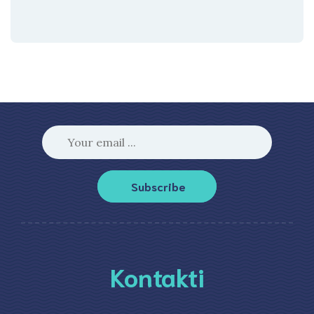
Subscribe
Kontakti