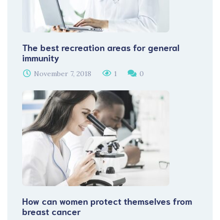
The best recreation areas for general
immunity
November 7, 2018
1
0
How can women protect themselves from
breast cancer